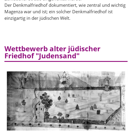
Der Denkmalfriedhof dokumentiert, wie zentral und wichtig
Magenza war und ist; ein solcher Denkmalfriedhof ist
einzigartig in der jüdischen Welt.
Wettbewerb alter jüdischer
Friedhof "Judensand"