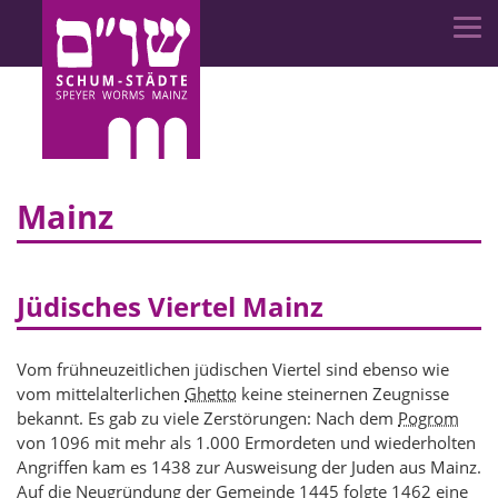
Mainz
Jüdisches Viertel Mainz
Vom frühneuzeitlichen jüdischen Viertel sind ebenso wie
vom mittelalterlichen
Ghetto
keine steinernen Zeugnisse
bekannt. Es gab zu viele Zerstörungen: Nach dem
Pogrom
von 1096 mit mehr als 1.000 Ermordeten und wiederholten
Angriffen kam es 1438 zur Ausweisung der Juden aus Mainz.
Auf die Neugründung der Gemeinde 1445 folgte 1462 eine