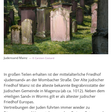
Judensand Mainz
© Carsten Costard
In großen Teilen erhalten ist der mittelalterliche Friedhof
»Judensand« an der Mombacher Straße. Der Alte jüdischer
Friedhof Mainz ist die älteste bekannte Begräbnisstätte der
Jüdischen Gemeinde in Magenza (ab ca. 1012). Neben dem
»Heiligen Sand« in Worms gilt er als ältester jüdischer
Friedhof Europas.
Vertreibungen der Juden führten immer wieder zu