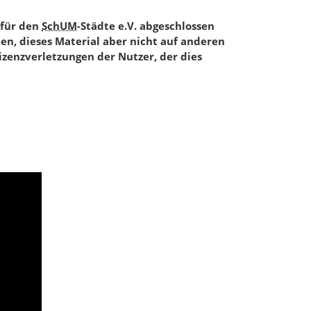
 für den
SchUM
-Städte e.V. abgeschlossen
, dieses Material aber nicht auf anderen
Lizenzverletzungen der Nutzer, der dies