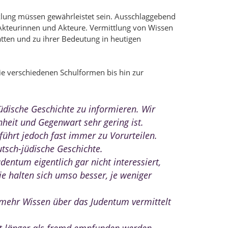
cklung müssen gewährleistet sein. Ausschlaggebend
r Akteurinnen und Akteure. Vermittlung von Wissen
ten und zu ihrer Bedeutung in heutigen
ie verschiedenen Schulformen bis hin zur
jüdische Geschichte zu informieren. Wir
nheit und Gegenwart sehr gering ist.
ührt jedoch fast immer zu Vorurteilen.
utsch-jüdische Geschichte.
dentum eigentlich gar nicht interessiert,
e halten sich umso besser, je weniger
 mehr Wissen über das Judentum vermittelt