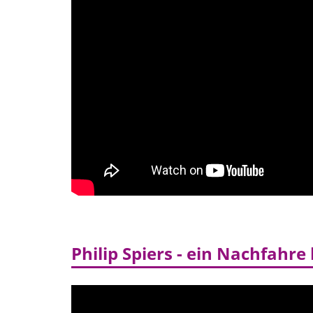
Philip Spiers - ein Nachfahre