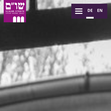
DE
EN