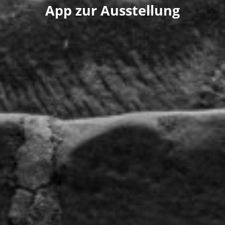
App zur Ausstellung