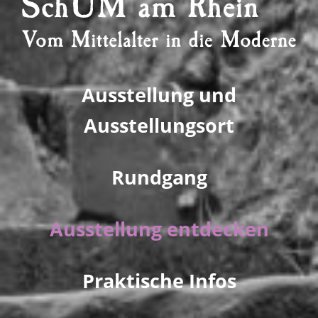
Ausstellung und
Ausstellungsort
Rundgang
Ausstellung entdecken
Praktische Infos