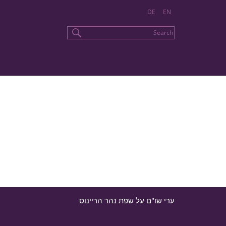
DE
EN
ערי שו"ם על שפת נהר הריינוס